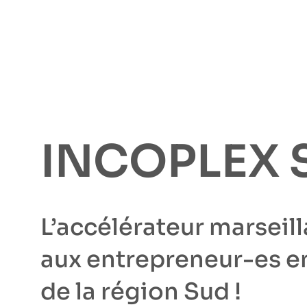
INCOPLEX 
L’accélérateur marseill
aux entrepreneur-es 
de la région Sud !