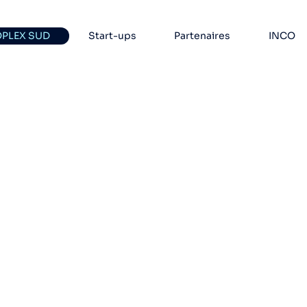
OPLEX SUD
Start-ups
Partenaires
INCO